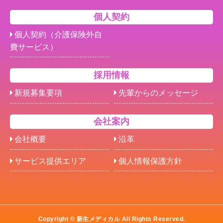
個人契約
個人契約（介護保険外自
費サービス）
採用情報
新規募集要項
先輩からのメッセージ
会社案内
会社概要
沿革
サービス提供エリア
個人情報保護方針
Copyright © 新生メディカル All Rights Reserved.