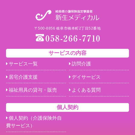
〒500-8856 岐阜市橋本町2丁目52番地
サービスの内容
サービス一覧
訪問介護
居宅介護支援
デイサービス
福祉用具の貸与・販売
よくある質問
個人契約
個人契約（介護保険外自
費サービス）