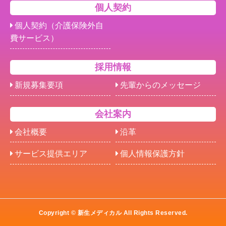
個人契約
個人契約（介護保険外自
費サービス）
採用情報
新規募集要項
先輩からのメッセージ
会社案内
会社概要
沿革
サービス提供エリア
個人情報保護方針
Copyright © 新生メディカル All Rights Reserved.