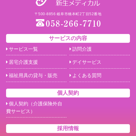
〒500-8856 岐阜市橋本町2丁目52番地
サービスの内容
サービス一覧
訪問介護
居宅介護支援
デイサービス
福祉用具の貸与・販売
よくある質問
個人契約
個人契約（介護保険外自
費サービス）
採用情報