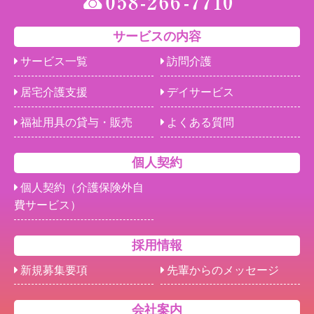
サービスの内容
サービス一覧
訪問介護
居宅介護支援
デイサービス
福祉用具の貸与・販売
よくある質問
個人契約
個人契約（介護保険外自
費サービス）
採用情報
新規募集要項
先輩からのメッセージ
会社案内