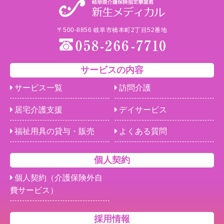
〒500-8856 岐阜市橋本町2丁目52番地
サービスの内容
サービス一覧
訪問介護
居宅介護支援
デイサービス
福祉用具の貸与・販売
よくある質問
個人契約
個人契約（介護保険外自
費サービス）
採用情報