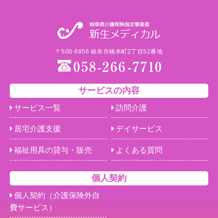
〒500-8856 岐阜市橋本町2丁目52番地
サービスの内容
サービス一覧
訪問介護
居宅介護支援
デイサービス
福祉用具の貸与・販売
よくある質問
個人契約
個人契約（介護保険外自
費サービス）