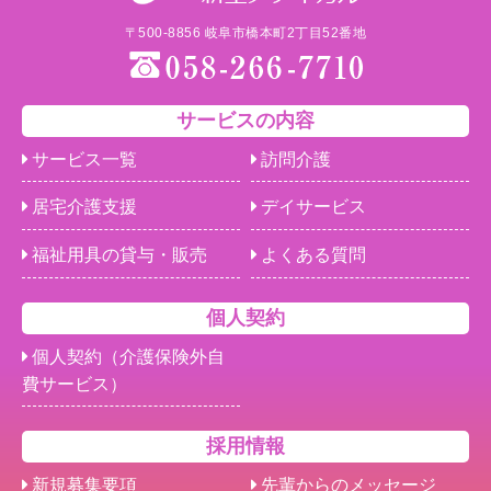
〒500-8856 岐阜市橋本町2丁目52番地
サービスの内容
サービス一覧
訪問介護
居宅介護支援
デイサービス
福祉用具の貸与・販売
よくある質問
個人契約
個人契約（介護保険外自
費サービス）
採用情報
新規募集要項
先輩からのメッセージ