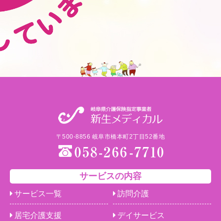
〒500-8856 岐阜市橋本町2丁目52番地
サービスの内容
サービス一覧
訪問介護
居宅介護支援
デイサービス