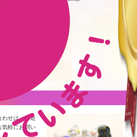
に
合わせは、お近
お気軽にお問い