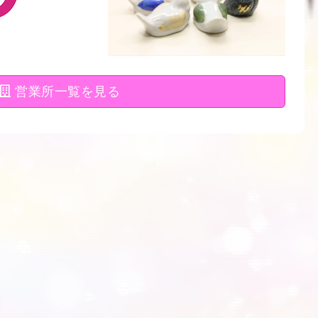
営業所一覧を見る