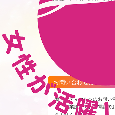
お問い合わせはお気軽
新生メディカルへのお問い
くの営業所まで、お電話で
合わせください。