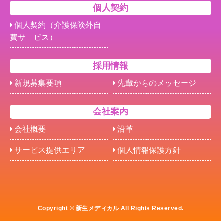
個人契約
個人契約（介護保険外自
費サービス）
採用情報
新規募集要項
先輩からのメッセージ
会社案内
会社概要
沿革
サービス提供エリア
個人情報保護方針
Copyright © 新生メディカル All Rights Reserved.