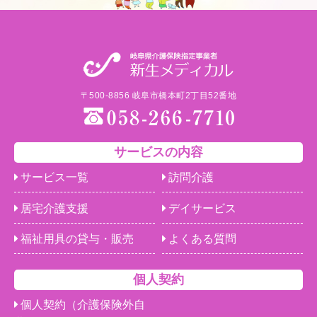
〒500-8856 岐阜市橋本町2丁目52番地
サービスの内容
サービス一覧
訪問介護
居宅介護支援
デイサービス
福祉用具の貸与・販売
よくある質問
個人契約
個人契約（介護保険外自